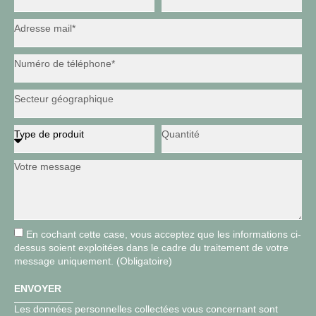
En cochant cette case, vous acceptez que les informations ci-
dessus soient exploitées dans le cadre du traitement de votre
message uniquement. (Obligatoire)
ENVOYER
Les données personnelles collectées vous concernant sont
Alternative: