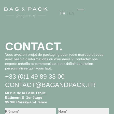
FR
EN
CONTACT.
Vous avez un projet de packaging pour votre marque et vous
avez besoin d’informations ou d’un devis ? Contactez nos
experts créatifs et commerciaux pour définir la solution
personnalisée qu’il vous faut.
+33 (0)1 49 89 33 00
CONTACT@BAGANDPACK.FR
69 rue de la Belle Etoile
Bâtiment E -1er étage
95700 Roissy-en-France