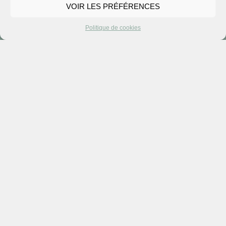
VOIR LES PRÉFÉRENCES
Politique de cookies