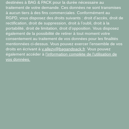
destinées à BAG & PACK pour la durée nécessaire au
traitement de votre demande. Ces données ne sont transmises
à aucun tiers à des fins commerciales. Conformément au
RGPD, vous disposez des droits suivants : droit d’accès, droit de
rectification, droit de suppression, droit à l’oubli, droit à la
portabilité, droit de limitation, droit d’opposition. Vous disposez
également de la possibilité de retirer à tout moment votre
consentement au traitement de vos données pour les finalités
mentionnées ci-dessus. Vous pouvez exercer l’ensemble de vos
droits en écrivant à
v.allezy@bagandpack.fr
. Vous pouvez
également accéder à
l’information complète de l’utilisation de
vos données.