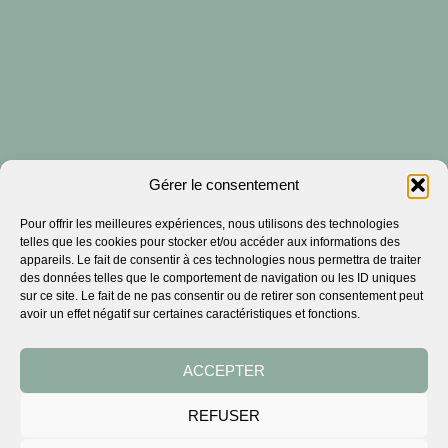
Gérer le consentement
Pour offrir les meilleures expériences, nous utilisons des technologies
telles que les cookies pour stocker et/ou accéder aux informations des
appareils. Le fait de consentir à ces technologies nous permettra de traiter
des données telles que le comportement de navigation ou les ID uniques
sur ce site. Le fait de ne pas consentir ou de retirer son consentement peut
avoir un effet négatif sur certaines caractéristiques et fonctions.
ACCEPTER
REFUSER