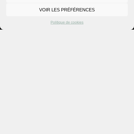
VOIR LES PRÉFÉRENCES
Politique de cookies